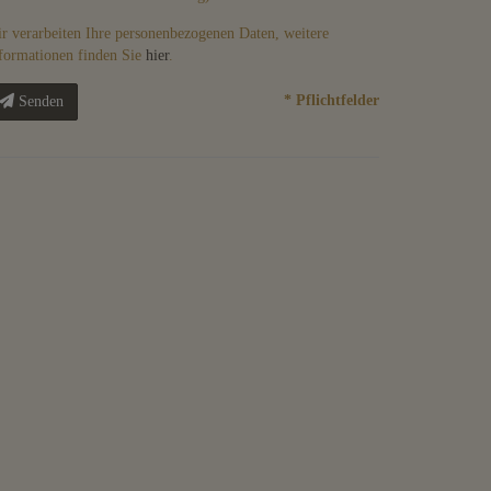
r verarbeiten Ihre personenbezogenen Daten, weitere
formationen finden Sie
hier
.
* Pflichtfelder
Senden