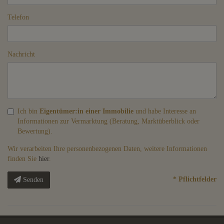
Telefon
Nachricht
Ich bin
Eigentümer:in einer Immobilie
und habe Interesse an
Informationen zur Vermarktung (Beratung, Marktüberblick oder
Bewertung).
Wir verarbeiten Ihre personenbezogenen Daten, weitere Informationen
finden Sie
hier
.
* Pflichtfelder
Senden