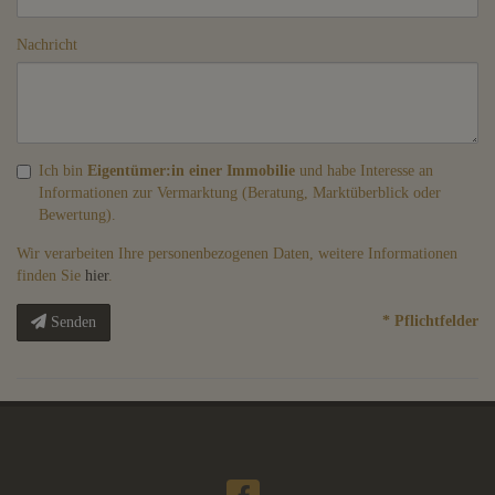
Nachricht
Ich bin
Eigentümer:in einer Immobilie
und habe Interesse an
Informationen zur Vermarktung (Beratung, Marktüberblick oder
Bewertung).
Wir verarbeiten Ihre personenbezogenen Daten, weitere Informationen
finden Sie
hier
.
* Pflichtfelder
Senden