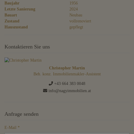
Baujahr
1956
Letzte Sanierung
2024
Bauart
Neubau
Zustand
vollrenoviert
Hauszustand
gepflegt
Kontaktieren Sie uns
Christopher Martin
Beh. konz. Immobilienmakler-Assistent
+43 664 383 0048
info@nagyimmobilien.at
Anfrage senden
E-Mail